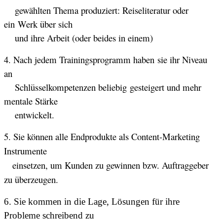
gewählten Thema produziert: Reiseliteratur oder
ein Werk über sich
und ihre Arbeit (oder beides in einem)
4. Nach jedem Trainingsprogramm haben
sie ihr Niveau
an
Schlüsselkompetenzen beliebig
gesteigert und mehr
mentale Stärke
entwickelt.
5. Sie können alle Endprodukte als Content-Marketing
Instrumente
einsetzen, um Kunden zu gewinnen bzw. Auftraggeber
zu überzeugen.
6. Sie kommen in die Lage,
Lösungen für ihre
Probleme schreibend zu