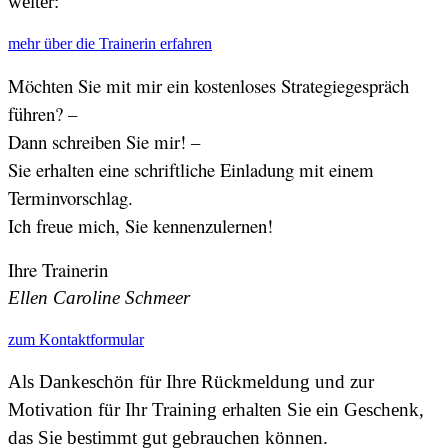
weiter:
mehr über die Trainerin erfahren
Möchten Sie mit mir ein kostenloses Strategiegespräch
führen? –
Dann schreiben Sie mir! –
Sie erhalten eine schriftliche Einladung mit einem
Terminvorschlag.
Ich freue mich, Sie kennenzulernen!
Ihre Trainerin
Ellen Caroline Schmeer
zum Kontaktformular
Als Dankeschön für Ihre Rückmeldung und zur
Motivation für Ihr Training erhalten Sie ein Geschenk,
das Sie bestimmt gut gebrauchen können.