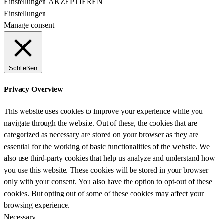
Einstellungen
AKZEPTIEREN
Einstellungen
Manage consent
Schließen
Privacy Overview
This website uses cookies to improve your experience while you
navigate through the website. Out of these, the cookies that are
categorized as necessary are stored on your browser as they are
essential for the working of basic functionalities of the website. We
also use third-party cookies that help us analyze and understand how
you use this website. These cookies will be stored in your browser
only with your consent. You also have the option to opt-out of these
cookies. But opting out of some of these cookies may affect your
browsing experience.
Necessary