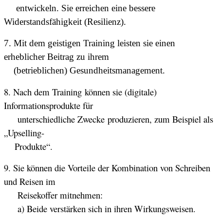
entwickeln. Sie erreichen eine bessere
Widerstandsfähigkeit (Resilienz).
7. Mit dem geistigen Training leisten sie einen
erheblicher Beitrag zu ihrem
(betrieblichen)
Gesundheitsmanagement.
8. Nach dem Training
können sie (digitale)
Informationsprodukte für
unterschiedliche Zwecke produzieren, zum Beispiel als
„Upselling-
Produkte“.
9. Sie können die Vorteile der Kombination von Schreiben
und Reisen im
Reisekoffer mitnehmen:
a) Beide verstärken sich in ihren Wirkungsweisen.