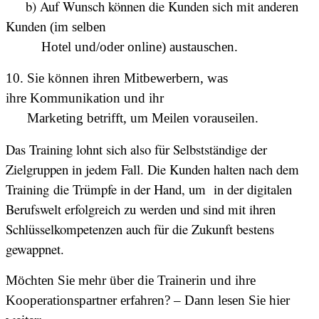
b) Auf Wunsch können die Kunden sich mit anderen
Kunden
(im selben
Hotel und/oder online) austauschen.
10. Sie können ihren Mitbewerbern, was
ihre Kommunikation und ihr
Marketing betrifft, um Meilen vorauseilen.
Das Training lohnt sich also für Selbstständige der
Zielgruppen in jedem Fall. Die Kunden halten nach dem
Training
die T
rümpfe in der Hand, um in der digitalen
Berufswelt erfolgreich zu werden und sind mit ihren
Schlüsselkompetenzen auch für die Zukunft bestens
gewappnet.
Möchten Sie mehr über die Trainerin und ihre
Kooperationspartner erfahren? – Dann lesen Sie hier