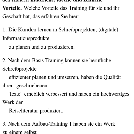
Vorteile.
Welche Vorteile das Training für sie und ihr
Geschäft hat, das erfahren Sie hier:
lernen in Schreibprojekten, (digitale)
1. Die Kunden
Informationsp
rodukte
zu planen und zu produzieren.
2. Nach dem Basis-Training können sie berufliche
Schreibp
rojekte
effizienter planen und umsetzen, haben die Qualität
ihrer „geschriebenen
Texte“ erheblich verbessert und haben ein hochwertiges
Werk der
Reiseliteratur produziert.
3. Nach dem Aufbau-Training 1 haben sie ein Werk
zu einem selbst