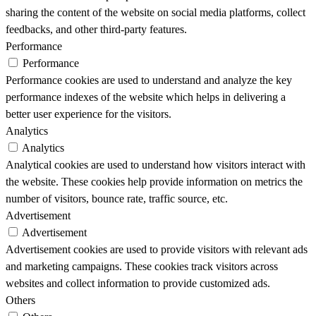
sharing the content of the website on social media platforms, collect
feedbacks, and other third-party features.
Performance
Performance
Performance cookies are used to understand and analyze the key
performance indexes of the website which helps in delivering a
better user experience for the visitors.
Analytics
Analytics
Analytical cookies are used to understand how visitors interact with
the website. These cookies help provide information on metrics the
number of visitors, bounce rate, traffic source, etc.
Advertisement
Advertisement
Advertisement cookies are used to provide visitors with relevant ads
and marketing campaigns. These cookies track visitors across
websites and collect information to provide customized ads.
Others