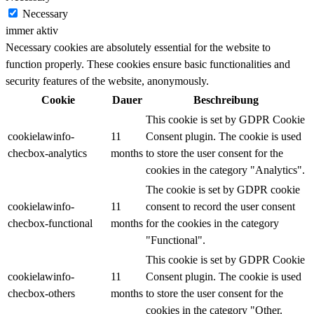
Necessary
immer aktiv
Necessary cookies are absolutely essential for the website to
function properly. These cookies ensure basic functionalities and
security features of the website, anonymously.
Cookie
Dauer
Beschreibung
This cookie is set by GDPR Cookie
cookielawinfo-
11
Consent plugin. The cookie is used
checbox-analytics
months
to store the user consent for the
cookies in the category "Analytics".
The cookie is set by GDPR cookie
cookielawinfo-
11
consent to record the user consent
checbox-functional
months
for the cookies in the category
"Functional".
This cookie is set by GDPR Cookie
cookielawinfo-
11
Consent plugin. The cookie is used
checbox-others
months
to store the user consent for the
cookies in the category "Other.