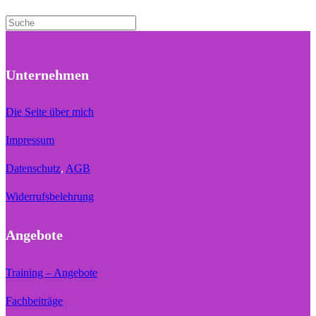
Unternehmen
Die Seite über mich
Impressum
Datenschutz
,
AGB
Widerrufsbelehrung
Angebote
Training – Angebote
Fachbeiträge