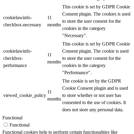
This cookie is set by GDPR Cookie
Consent plugin. The cookies is used
cookielawinfo-
11
to store the user consent for the
checkbox-necessary
months
cookies in the category
"Necessary".
This cookie is set by GDPR Cookie
cookielawinfo-
Consent plugin. The cookie is used
11
checkbox-
to store the user consent for the
months
performance
cookies in the category
"Performance".
The cookie is set by the GDPR
Cookie Consent plugin and is used
11
viewed_cookie_policy
to store whether or not user has
months
consented to the use of cookies. It
does not store any personal data.
Functional
Functional
Functional cookies help to perform certain functionalities like